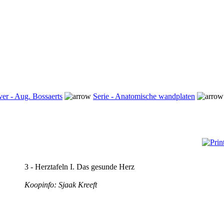
ver - Aug. Bossaerts
Serie - Anatomische wandplaten
3 - Herztafeln I. Das gesunde Herz
Koopinfo: Sjaak Kreeft