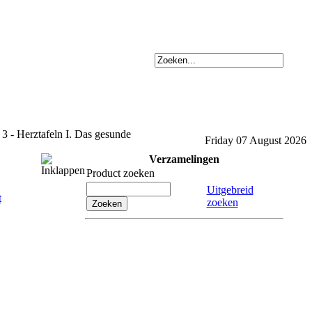
3 - Herztafeln I. Das gesunde
Friday 07 August 2026
Verzamelingen
Product zoeken
Uitgebreid
zoeken