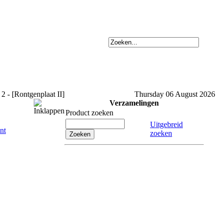
2 - [Rontgenplaat II]
Thursday 06 August 2026
Verzamelingen
Product zoeken
Uitgebreid
zoeken