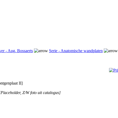
ver - Aug. Bossaerts
Serie - Anatomische wandplaten
ntgenplaat II]
[Placeholder, Z/W foto uit catalogus]