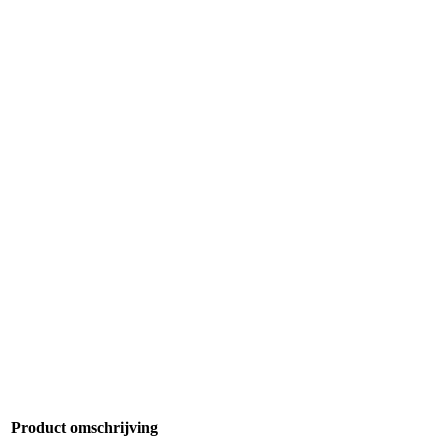
Product omschrijving