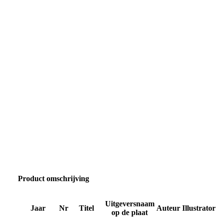
Product omschrijving
Uitgeversnaam
Jaar
Nr
Titel
Auteur
Illustrator
op de plaat