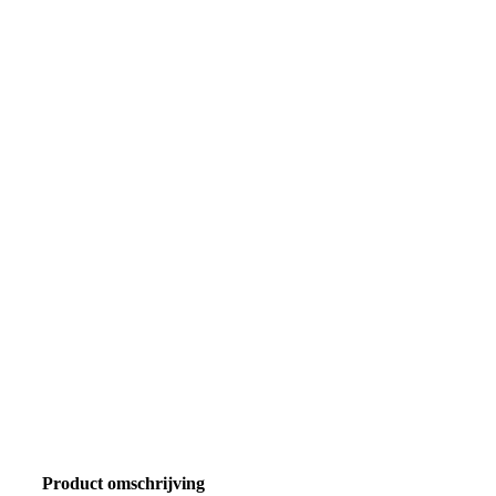
Product omschrijving