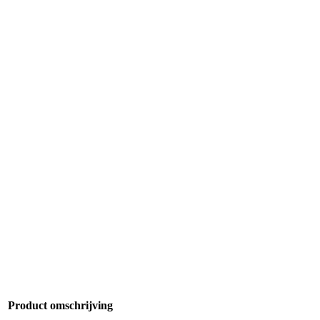
Product omschrijving