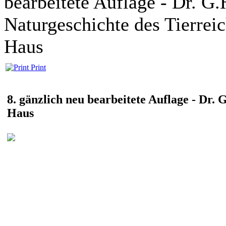
bearbeitete Auflage - Dr. G.
Naturgeschichte des Tierrei
Haus
Print
8. gänzlich neu bearbeitete Auflage - Dr.
Haus