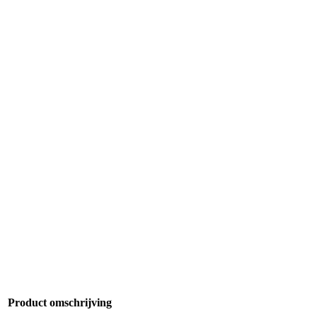
Product omschrijving