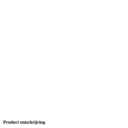
Product omschrijving