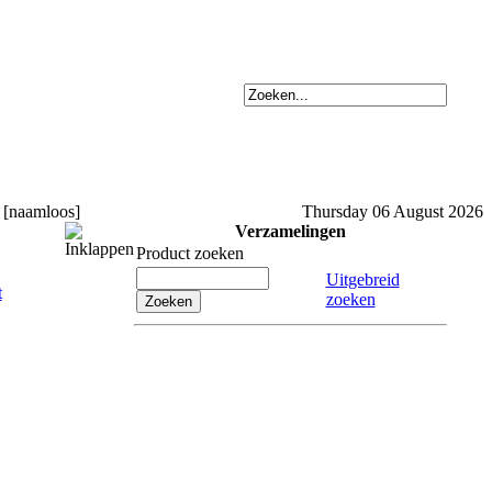
 [naamloos]
Thursday 06 August 2026
Verzamelingen
Product zoeken
Uitgebreid
zoeken