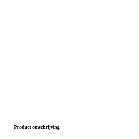
Product omschrijving