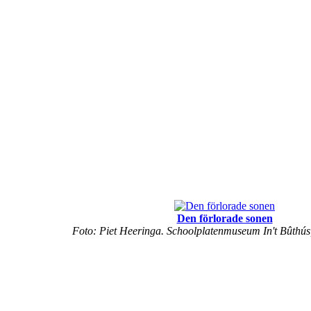
Den förlorade sonen
Foto: Piet Heeringa. Schoolplatenmuseum In't Bûthús