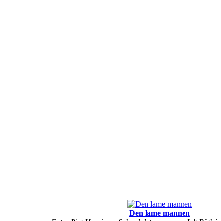
Den lame mannen