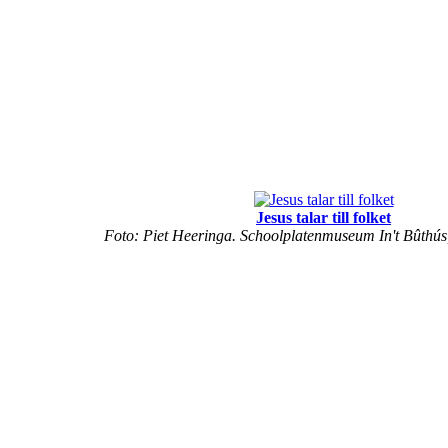
Jesus talar till folket
Foto: Piet Heeringa. Schoolplatenmuseum In't Bûthús