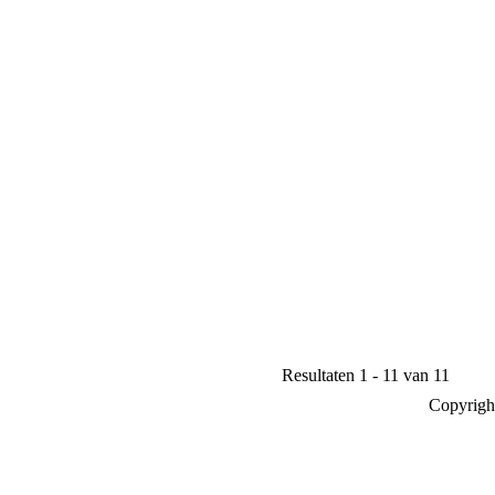
Resultaten 1 - 11 van 11
Copyrigh