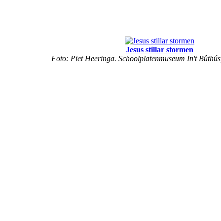
Jesus stillar stormen
Foto: Piet Heeringa. Schoolplatenmuseum In't Bûthús