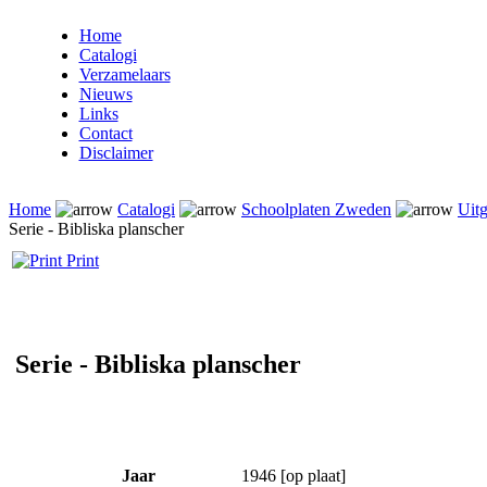
Home
Catalogi
Verzamelaars
Nieuws
Links
Contact
Disclaimer
Home
Catalogi
Schoolplaten Zweden
Uitg
Serie - Bibliska planscher
Print
Serie - Bibliska planscher
Jaar
1946 [op plaat]