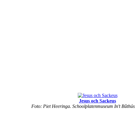
Jesus och Sackeus
Foto: Piet Heeringa. Schoolplatenmuseum In't Bûthús