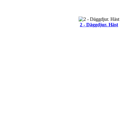
2 - Däggdjur. Häst