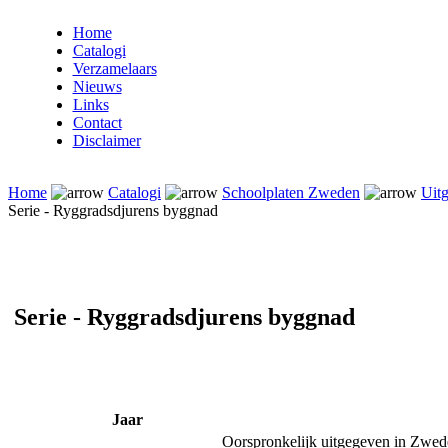
Home
Catalogi
Verzamelaars
Nieuws
Links
Contact
Disclaimer
Home
Catalogi
Schoolplaten Zweden
Uitg
Serie - Ryggradsdjurens byggnad
Serie - Ryggradsdjurens byggnad
Jaar
Oorspronkelijk uitgegeven in Zwed