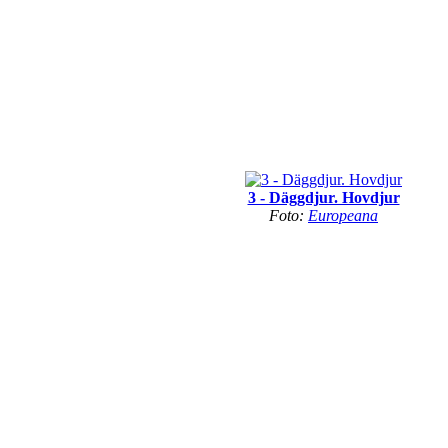
3 - Däggdjur. Hovdjur
Foto:
Europeana