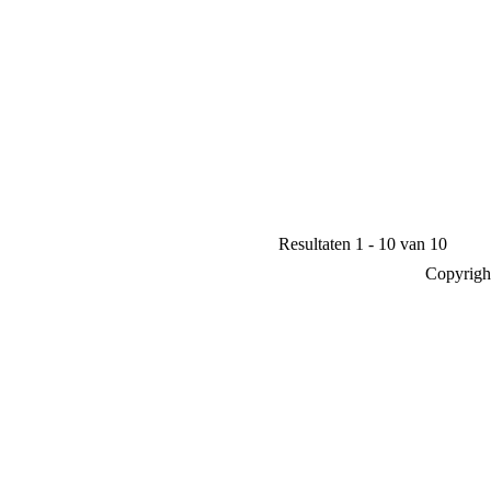
Resultaten 1 - 10 van 10
Copyrigh