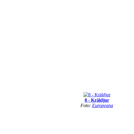
8 - Kräldjur
Foto:
Europeana