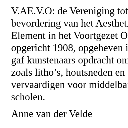
V.AE.V.O: de Vereniging tot
bevordering van het Aesthet
Element in het Voortgezet O
opgericht 1908, opgeheven 
gaf kunstenaars opdracht om
zoals litho’s, houtsneden en 
vervaardigen voor middelba
scholen.
Anne van der Velde