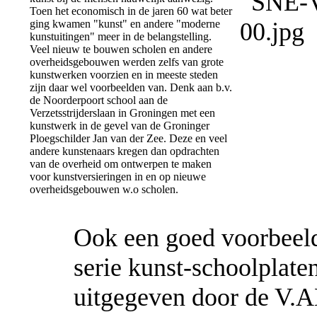
Toen het economisch in de jaren 60 wat beter
ging kwamen "kunst" en andere "moderne
kunstuitingen" meer in de belangstelling.
Veel nieuw te bouwen scholen en andere
overheidsgebouwen werden zelfs van grote
kunstwerken voorzien en in meeste steden
zijn daar wel voorbeelden van. Denk aan b.v.
de Noorderpoort school aan de
Verzetsstrijderslaan in Groningen met een
kunstwerk in de gevel van de Groninger
Ploegschilder Jan van der Zee. Deze en veel
andere kunstenaars kregen dan opdrachten
van de overheid om ontwerpen te maken
voor kunstversieringen in en op nieuwe
overheidsgebouwen w.o scholen.
Ook een goed voorbeeld
serie kunst-schoolplate
uitgegeven door de V.A