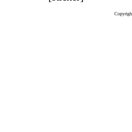
Copyrigh