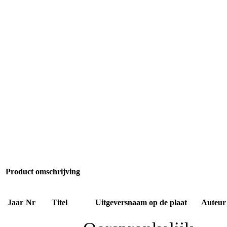
Product omschrijving
Jaar
Nr
Titel
Uitgeversnaam op de plaat
Auteur