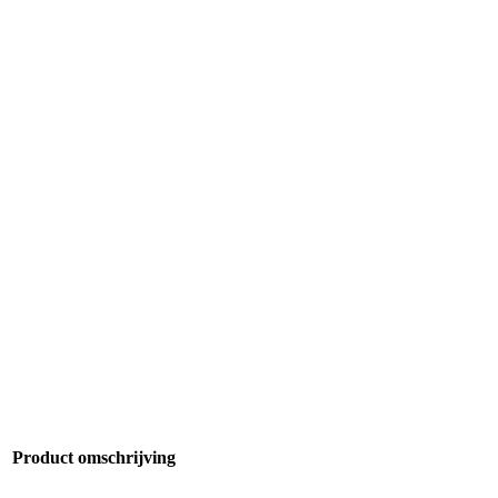
Product omschrijving