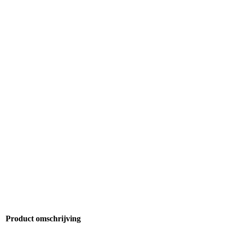
Product omschrijving