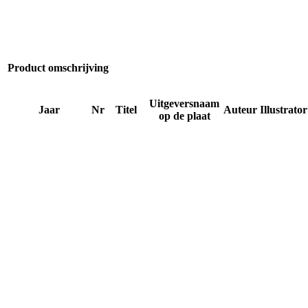
Product omschrijving
Uitgeversnaam
Jaar
Nr
Titel
Auteur
Illustrator
op de plaat