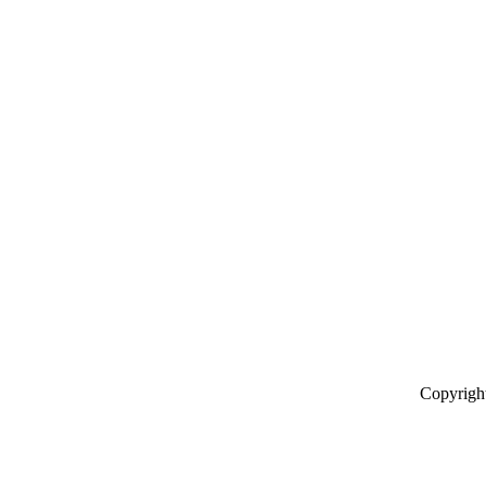
Copyrigh