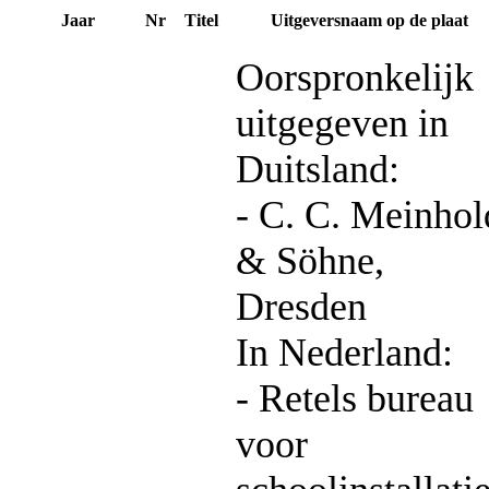
Jaar
Nr
Titel
Uitgeversnaam op de plaat
Oorspronkelijk
uitgegeven in
Duitsland:
- C. C. Meinhol
& Söhne,
Dresden
In Nederland:
- Retels bureau
voor