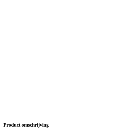
Product omschrijving