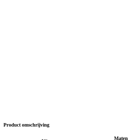
Product omschrijving
Maten