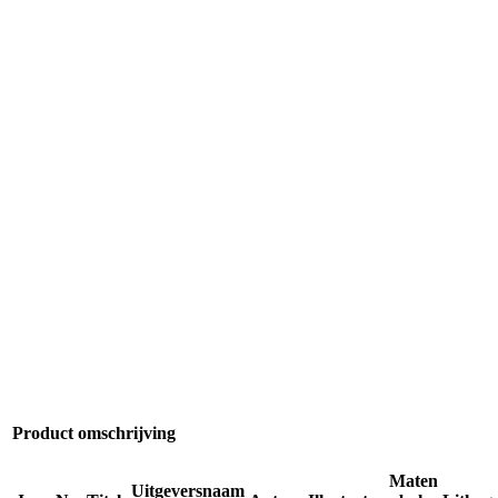
Product omschrijving
Maten
Uitgeversnaam