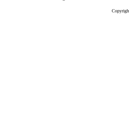
Copyrigh