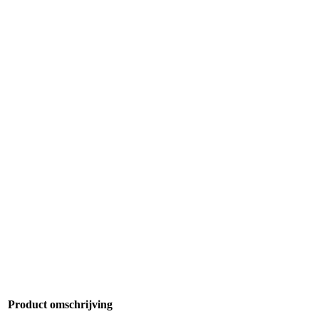
Product omschrijving