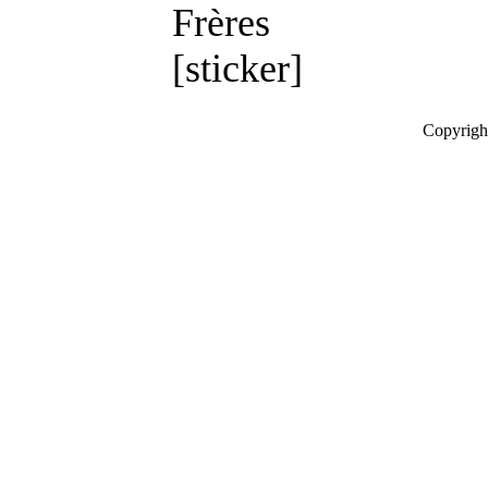
Frères
[sticker]
Copyrigh