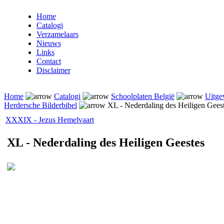
Home
Catalogi
Verzamelaars
Nieuws
Links
Contact
Disclaimer
Home
Catalogi
Schoolplaten België
Uitge
Herdersche Bilderbibel
XL - Nederdaling des Heiligen Gees
XXXIX - Jezus Hemelvaart
XL - Nederdaling des Heiligen Geestes