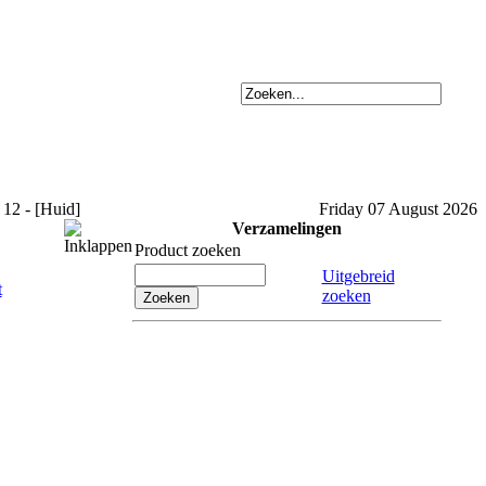
12 - [Huid]
Friday 07 August 2026
Verzamelingen
Product zoeken
Uitgebreid
zoeken