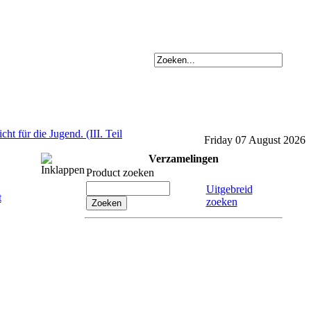
ht für die Jugend. (III. Teil
Friday 07 August 2026
Verzamelingen
Product zoeken
Uitgebreid
zoeken