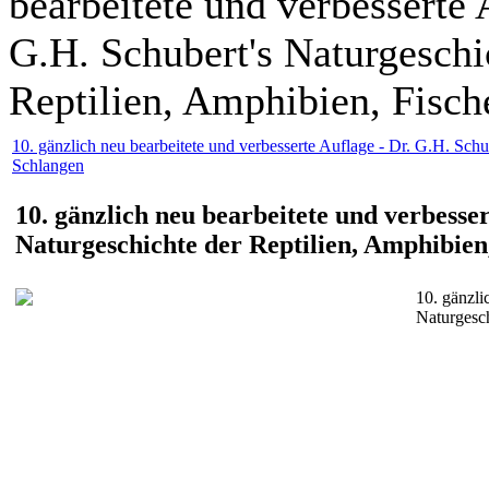
bearbeitete und verbesserte 
G.H. Schubert's Naturgeschi
Reptilien, Amphibien, Fische
10. gänzlich neu bearbeitete und verbesserte Auflage - Dr. G.H. Schu
Schlangen
10. gänzlich neu bearbeitete und verbesser
Naturgeschichte der Reptilien, Amphibien,
10. gänzli
Naturgesch