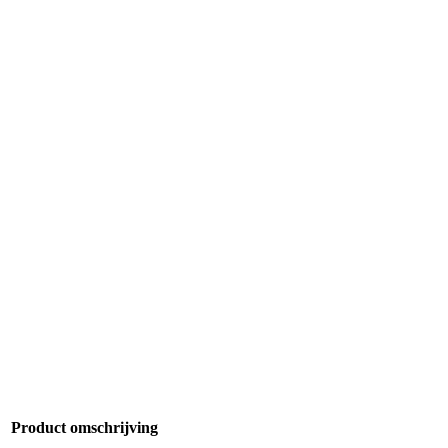
Product omschrijving