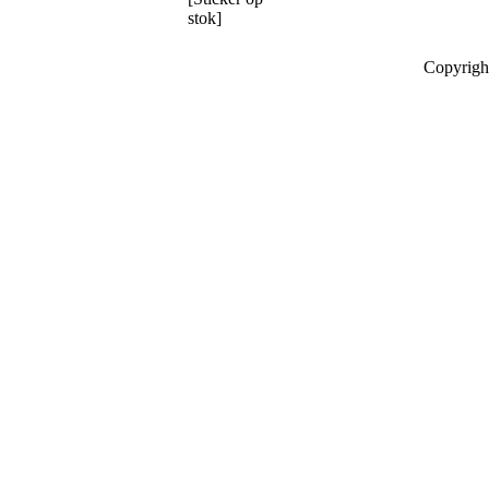
stok]
Copyrigh