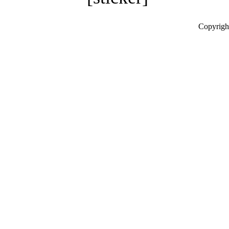
Copyrigh