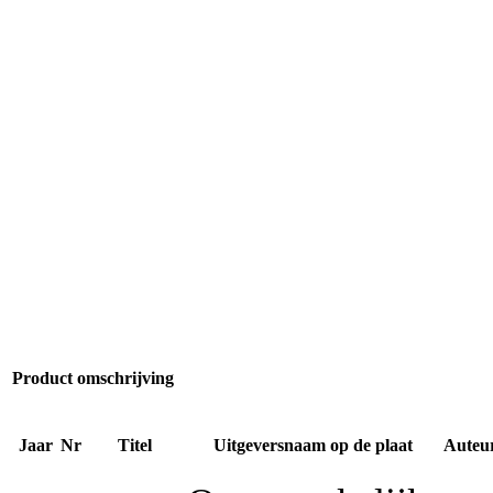
Product omschrijving
Jaar
Nr
Titel
Uitgeversnaam op de plaat
Auteu