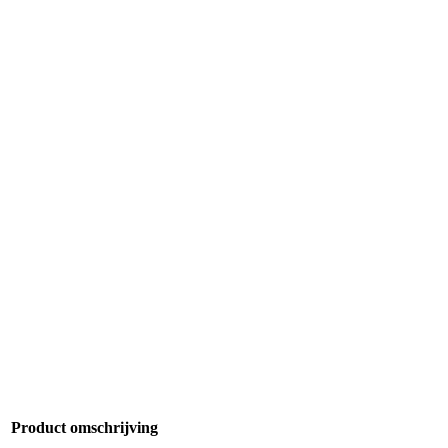
Product omschrijving