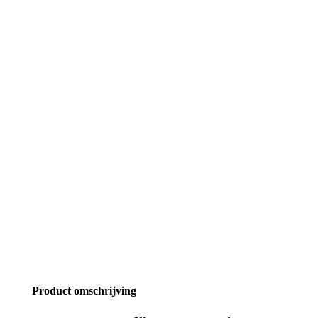
Product omschrijving