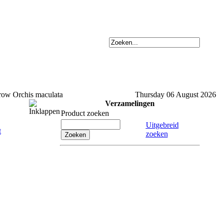
Orchis maculata
Thursday 06 August 2026
Verzamelingen
Product zoeken
Uitgebreid
zoeken