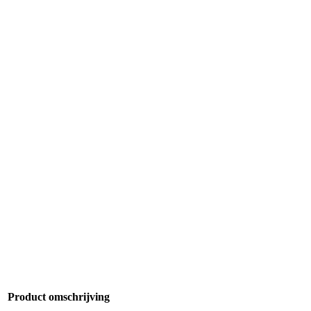
Product omschrijving