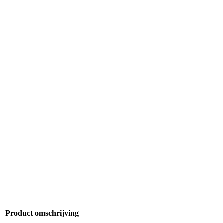
Product omschrijving