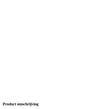
Product omschrijving