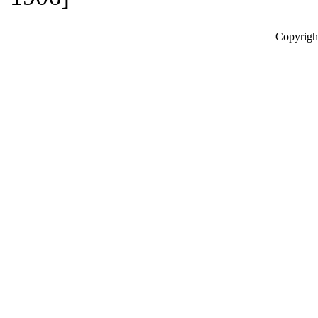
Copyrigh