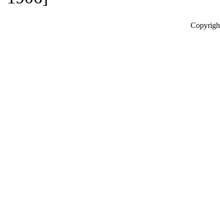
Copyrigh