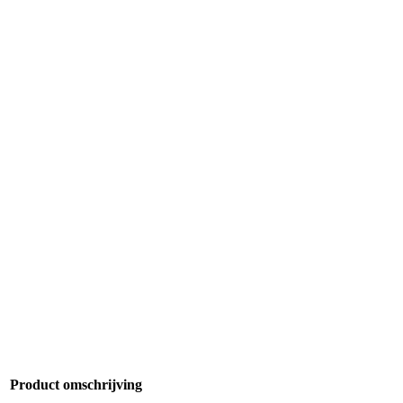
Product omschrijving