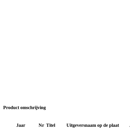
Product omschrijving
Jaar
Nr
Titel
Uitgeversnaam op de plaat