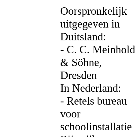
Oorspronkelijk
uitgegeven in
Duitsland:
- C. C. Meinhold
& Söhne,
Dresden
In Nederland:
- Retels bureau
voor
schoolinstallatie