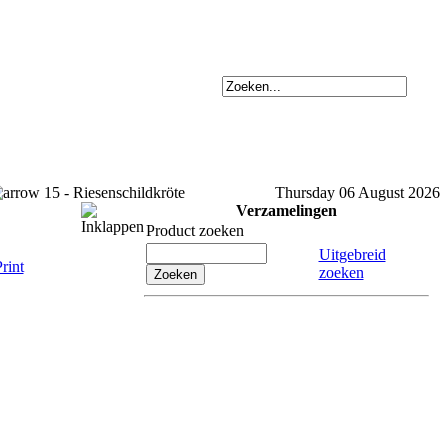
15 - Riesenschildkröte
Thursday 06 August 2026
Verzamelingen
Product zoeken
Uitgebreid
zoeken