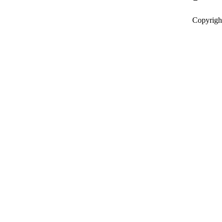
Copyrigh