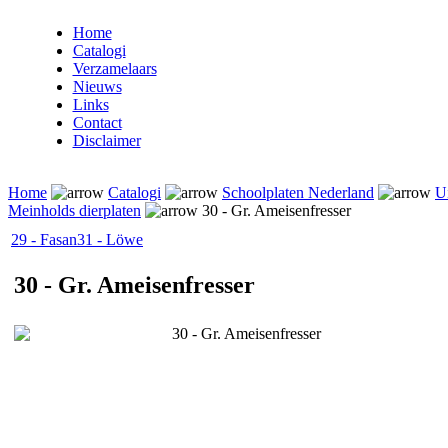
Home
Catalogi
Verzamelaars
Nieuws
Links
Contact
Disclaimer
Home
Catalogi
Schoolplaten Nederland
U
Meinholds dierplaten
30 - Gr. Ameisenfresser
29 - Fasan
31 - Löwe
30 - Gr. Ameisenfresser
30 - Gr. Ameisenfresser