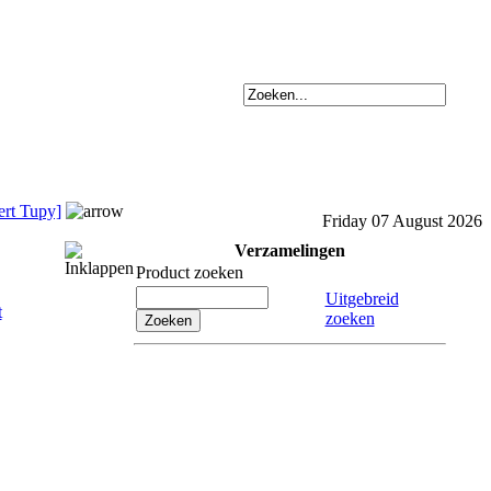
ert Tupy]
Friday 07 August 2026
Verzamelingen
Product zoeken
Uitgebreid
zoeken