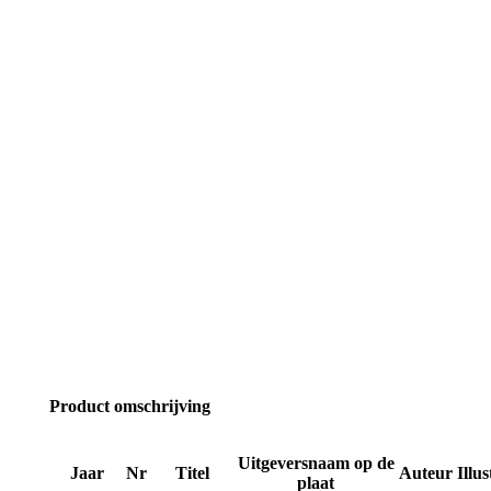
Product omschrijving
Uitgeversnaam op de
Jaar
Nr
Titel
Auteur
Illus
plaat