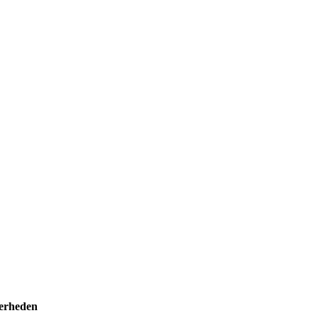
erheden