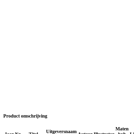
Product omschrijving
Maten
Uitgeversnaam