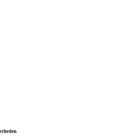
erheden