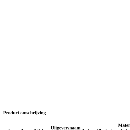
Product omschrijving
Mate
Uitgeversnaam