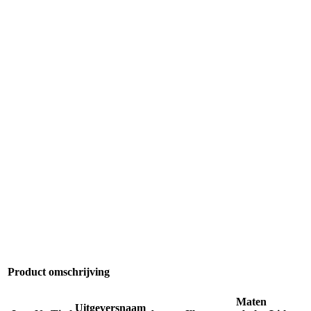
Product omschrijving
Maten
Uitgeversnaam