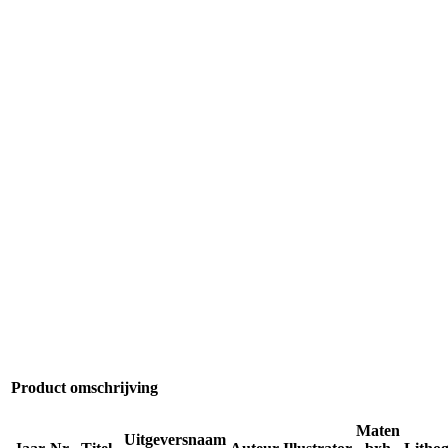
Product omschrijving
Maten
Uitgeversnaam