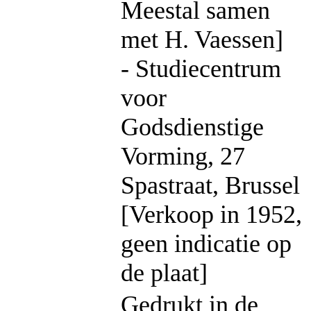
Meestal samen
met H. Vaessen]
- Studiecentrum
voor
Godsdienstige
Vorming, 27
Spastraat, Brussel
[Verkoop in 1952,
geen indicatie op
de plaat]
Gedrukt in de