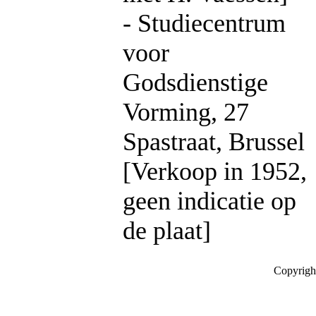
- Studiecentrum
voor
Godsdienstige
Vorming, 27
Spastraat, Brussel
[Verkoop in 1952,
geen indicatie op
de plaat]
Copyrigh