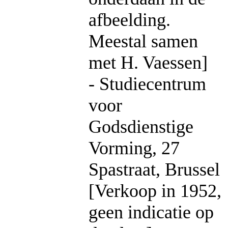
afbeelding.
Meestal samen
met H. Vaessen]
- Studiecentrum
voor
Godsdienstige
Vorming, 27
Spastraat, Brussel
[Verkoop in 1952,
geen indicatie op