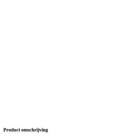
Product omschrijving