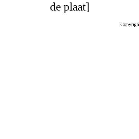
de plaat]
Copyrigh