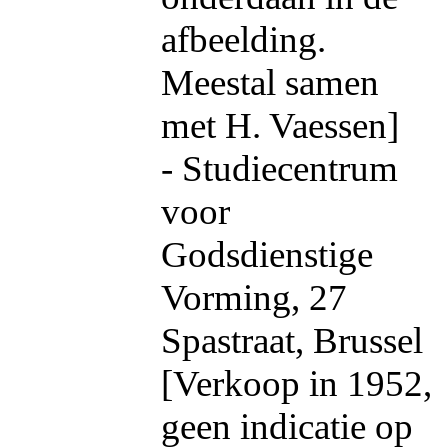
afbeelding.
Meestal samen
met H. Vaessen]
- Studiecentrum
voor
Godsdienstige
Vorming, 27
Spastraat, Brussel
[Verkoop in 1952,
geen indicatie op