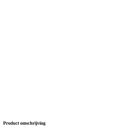
Product omschrijving