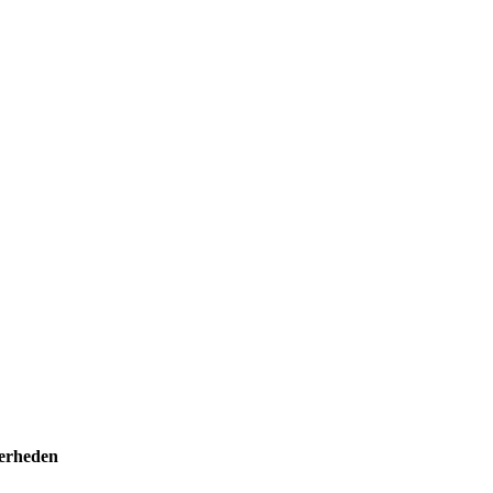
erheden