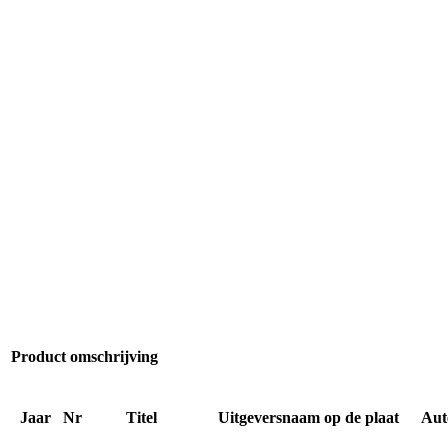
Product omschrijving
Jaar
Nr
Titel
Uitgeversnaam op de plaat
Aut