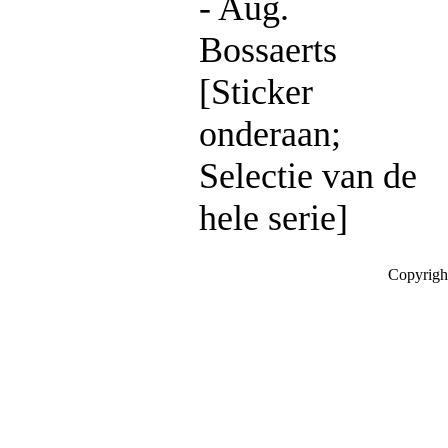
- Aug.
Bossaerts
[Sticker
onderaan;
Selectie van de
hele serie]
Copyrigh