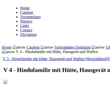
Home
Catalogi
Verzamelaars
Nieuws
Links
Contact
Disclaimer
Home
Catalogi
Schoolplaten Duitsland
Ui
V 4 - Hindufamilie mit Hütte, Hausgerät und Waffen
V 3 - Negerfamilie mit Hütte, Hausgerät und Waffen [Herschilderd]
V
V 4 - Hindufamilie mit Hütte, Hausgerät