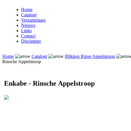
Home
Catalogi
Verzamelaars
Nieuws
Links
Contact
Disclaimer
Home
Catalogi
Blikken Rinse Appelstroop
Rinsche Appelstroop
Enkabe - Rinsche Appelstroop